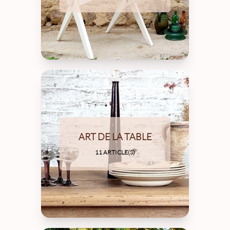
ART DE LA TABLE
11 ARTICLE(S)