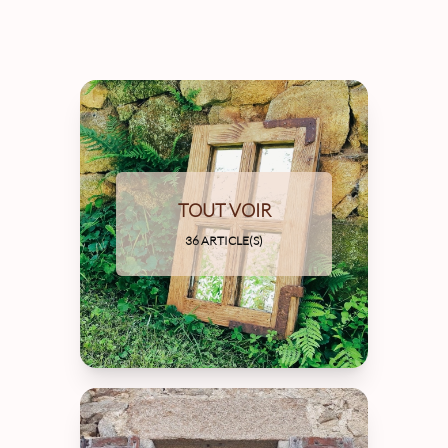
TOUT VOIR
36 ARTICLE(S)