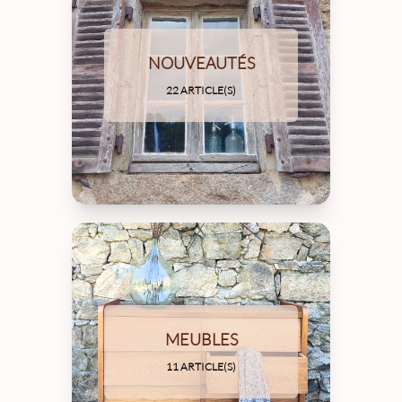
NOUVEAUTÉS
22 ARTICLE(S)
MEUBLES
11 ARTICLE(S)