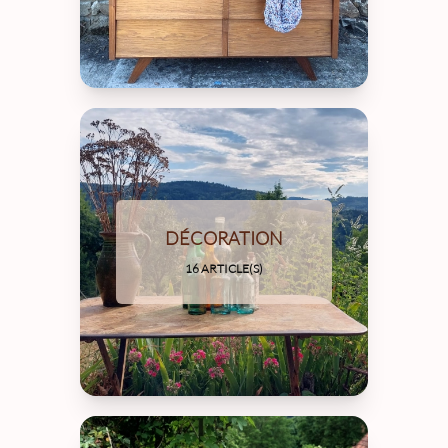
DÉCORATION
16 ARTICLE(S)