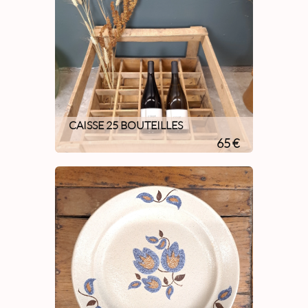
CAISSE 25 BOUTEILLES
65 €