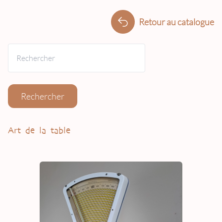
Retour au catalogue
Rechercher
Art de la table