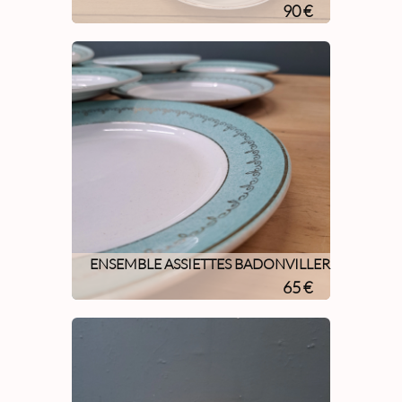
90 €
ENSEMBLE ASSIETTES BADONVILLER
65 €